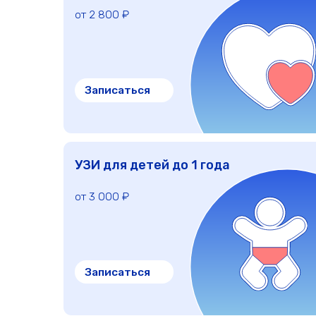
Записаться
УЗИ для детей до 1 года
от 3 000 ₽
Записаться
Прочие услуги
от 1 900 ₽