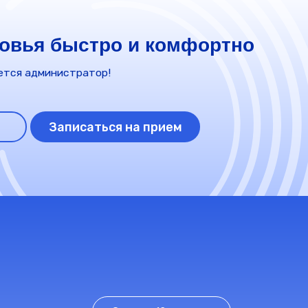
Срок до 12 месяцев