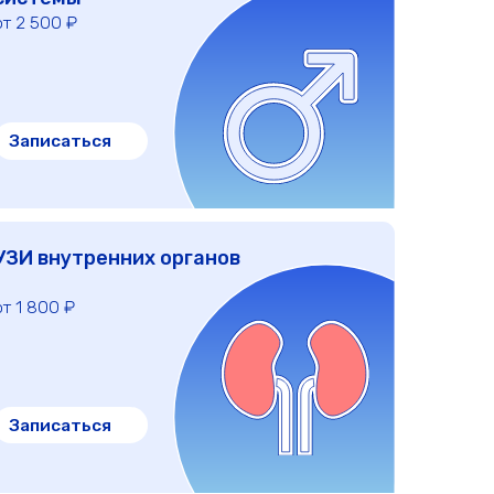
них органов