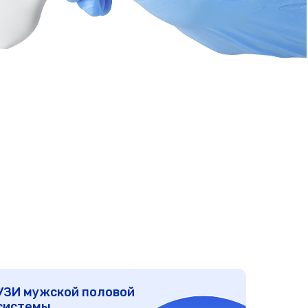
й половой