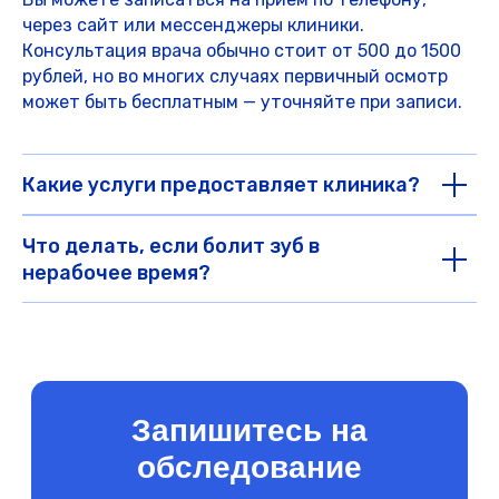
через сайт или мессенджеры клиники.
Консультация врача обычно стоит от 500 до 1500
рублей, но во многих случаях первичный осмотр
может быть бесплатным — уточняйте при записи.
Какие услуги предоставляет клиника?
Что делать, если болит зуб в
нерабочее время?