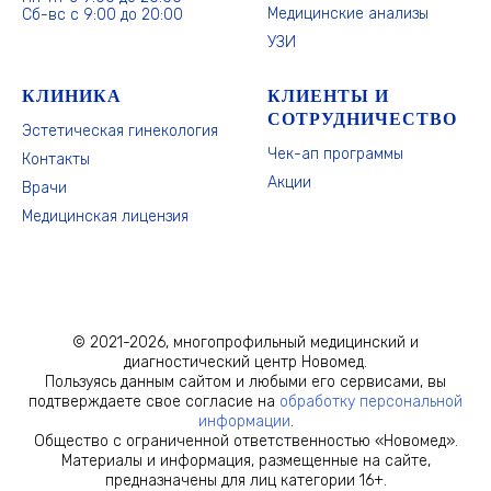
Медицинские анализы
Сб-вс с 9:00 до 20:00
УЗИ
КЛИНИКА
КЛИЕНТЫ И
СОТРУДНИЧЕСТВО
Эстетическая гинекология
Чек-ап программы
Контакты
Акции
Врачи
Медицинская лицензия
© 2021-2026, многопрофильный медицинский и
диагностический центр Новомед.
Пользуясь данным сайтом и любыми его сервисами, вы
подтверждаете свое согласие на
обработку персональной
информации
.
Общество с ограниченной ответственностью «Новомед».
Материалы и информация, размещенные на сайте,
предназначены для лиц категории 16+.