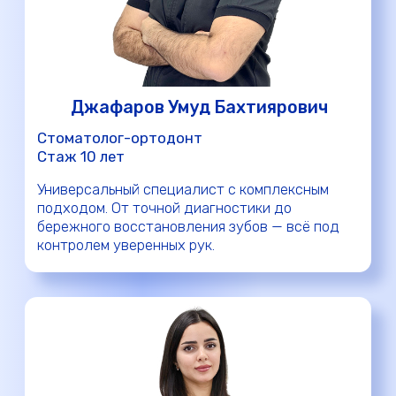
Отправить
Нажимая кнопку, вы соглашаетесь на обработку
персональных данных в соответствии с
Политикой конфиденциальности
Время ожидания: 15 минут