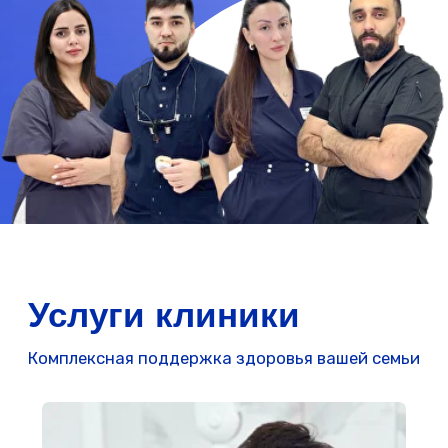
Услуги клиники
Комплексная поддержка здоровья вашей семьи
Стоматология