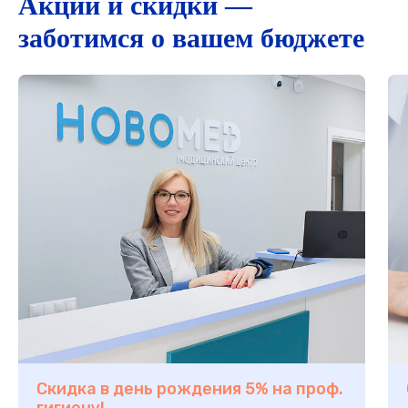
Акции и скидки —
заботимся о вашем бюджете
Скидка в день рождения 5% на проф.