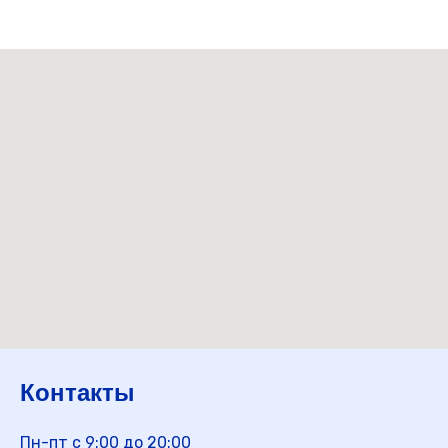
Контакты
Пн-пт с 9:00 до 20:00